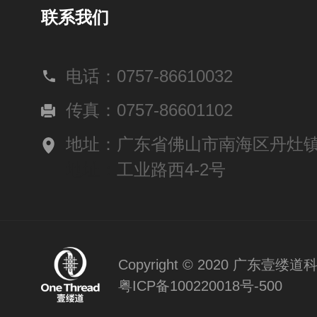
联系我们
电话：0757-86610032
传真：0757-86601102
地址：广东省佛山市南海区丹灶
地址：
工业路西4-2号
Copyright © 2020 广东
粤ICP备100220018号-500