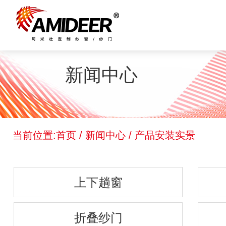
网站首页
新闻中心
关于我们
产品中心
当前位置:
首页
/
新闻中心
/
产品安装实景
新闻中心
上下趟窗
网上订单
折叠纱门