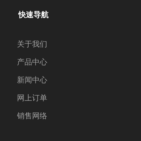
快速导航
关于我们
产品中心
新闻中心
网上订单
销售网络