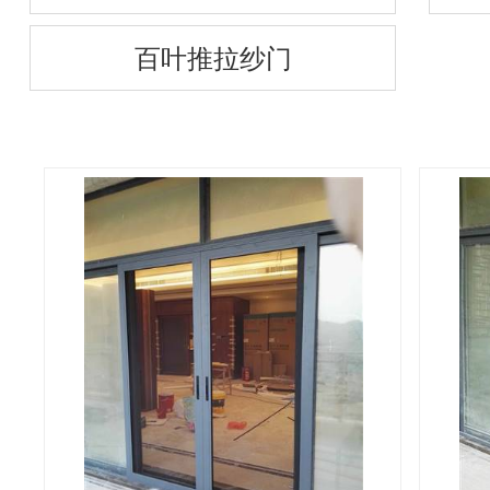
百叶推拉纱门
销售网络
联系我们